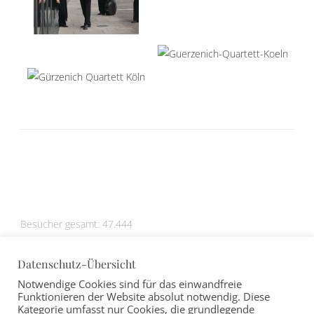
Besucher gesamt:
47.444
Datenschutz-Übersicht
Notwendige Cookies sind für das einwandfreie
Funktionieren der Website absolut notwendig. Diese
Kategorie umfasst nur Cookies, die grundlegende